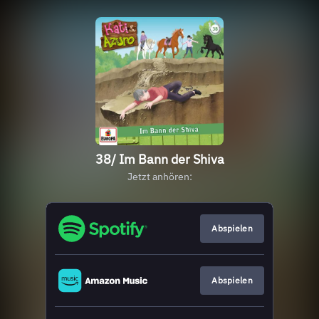
38/ Im Bann der Shiva
Jetzt anhören:
Abspielen
Abspielen